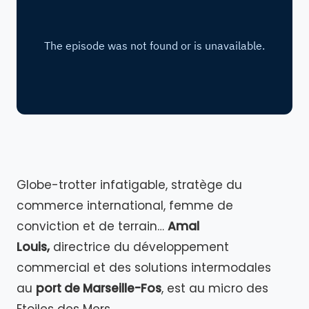
Globe-trotter infatigable, stratège du
commerce international, femme de
conviction et de terrain…
Amal
Louis,
directrice du développement
commercial et des solutions intermodales
au
port de Marseille-Fos
, est au micro des