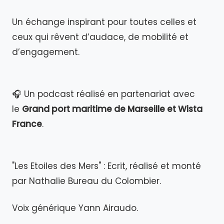
Un échange inspirant pour toutes celles et
ceux qui rêvent d’audace, de mobilité et
d’engagement.
🎧 Un podcast réalisé en partenariat avec
le
Grand port maritime de Marseille et Wista
France
.
"Les Etoiles des Mers" : Ecrit, réalisé et monté
par Nathalie Bureau du Colombier.
Voix générique Yann Airaudo.