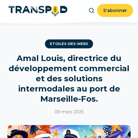
S'abonner
ETOILES-DES-MERS
Amal Louis, directrice du
développement commercial
et des solutions
intermodales au port de
Marseille-Fos.
08 mars 2025