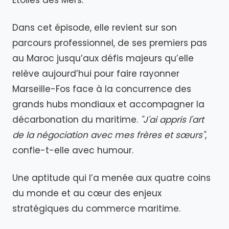
Etoiles des Mers.
Dans cet épisode, elle revient sur son
parcours professionnel, de ses premiers pas
au Maroc jusqu’aux défis majeurs qu’elle
relève aujourd’hui pour faire rayonner
Marseille-Fos face à la concurrence des
grands hubs mondiaux et accompagner la
décarbonation du maritime.
"J'ai appris l'art
de la négociation avec mes frères et sœurs"
,
confie-t-elle avec humour.
Une aptitude qui l’a menée aux quatre coins
du monde et au cœur des enjeux
stratégiques du commerce maritime.