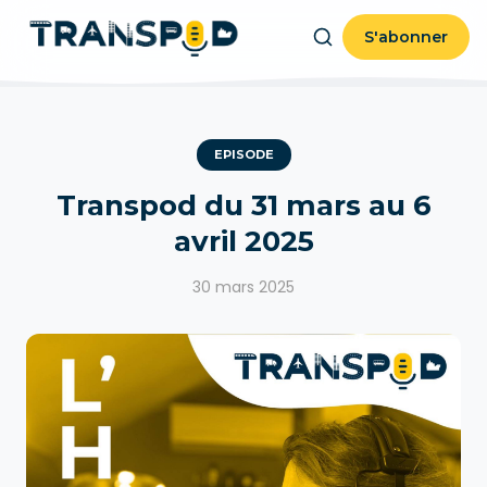
S'abonner
EPISODE
Transpod du 31 mars au 6
avril 2025
30 mars 2025