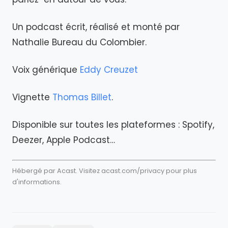
Un podcast écrit, réalisé et monté par
Nathalie Bureau du Colombier.
Voix générique
Eddy Creuzet
Vignette
Thomas Billet
.
Disponible sur toutes les plateformes : Spotify,
Deezer, Apple Podcast…
Hébergé par Acast. Visitez
acast.com/privacy
pour plus
d'informations.