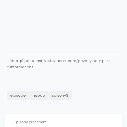
Hébergé par Acast. Visitez
acast.com/privacy
pour plus
d'informations.
episode
hebdo
saison-3
← Épisode précédent