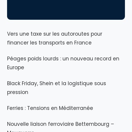
Vers une taxe sur les autoroutes pour
financer les transports en France
Péages poids lourds : un nouveau record en
Europe
Black Friday, Shein et la logistique sous
pression
Ferries : Tensions en Méditerranée
Nouvelle liaison ferroviaire Bettembourg –