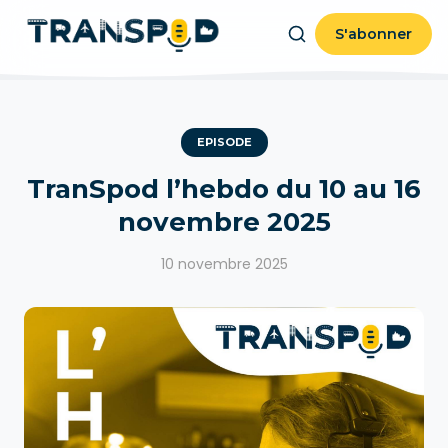
S'abonner
EPISODE
TranSpod l’hebdo du 10 au 16
novembre 2025
10 novembre 2025