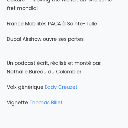
fret mondial
France Mobilités PACA à Sainte-Tulle
Dubai Airshow ouvre ses portes
Un podcast écrit, réalisé et monté par
Nathalie Bureau du Colombier.
Voix générique
Eddy Creuzet
Vignette
Thomas Billet
.