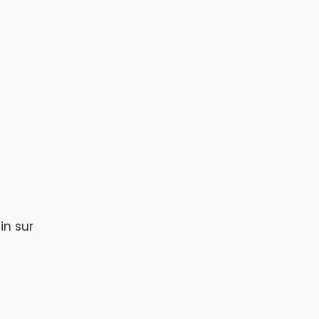
in sur