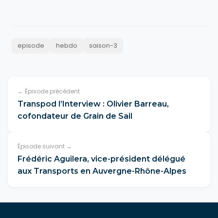
episode
hebdo
saison-3
← Épisode précédent
Transpod l’Interview : Olivier Barreau,
cofondateur de Grain de Sail
Épisode suivant →
Frédéric Aguilera, vice-président délégué
aux Transports en Auvergne-Rhône-Alpes