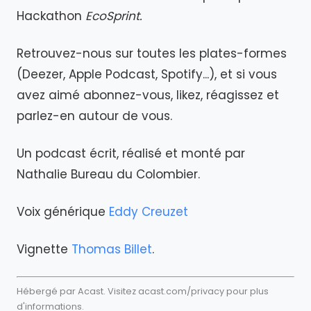
Hackathon
EcoSprint.
Retrouvez-nous sur toutes les plates-formes
(Deezer, Apple Podcast, Spotify...), et si vous
avez aimé abonnez-vous, likez, réagissez et
parlez-en autour de vous.
Un podcast écrit, réalisé et monté par
Nathalie Bureau du Colombier.
Voix générique
Eddy Creuzet
Vignette
Thomas Billet
.
Hébergé par Acast. Visitez
acast.com/privacy
pour plus
d'informations.