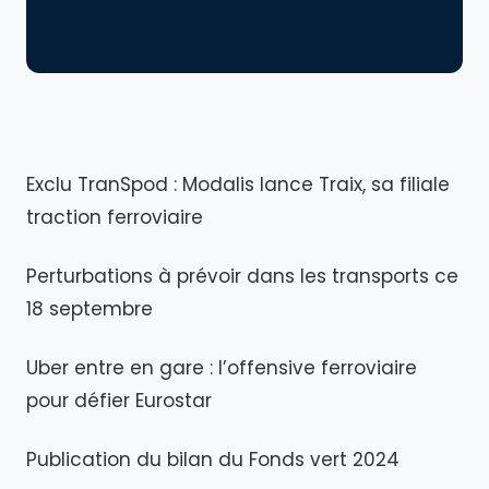
Exclu TranSpod : Modalis lance Traix, sa filiale
traction ferroviaire
Perturbations à prévoir dans les transports ce
18 septembre
Uber entre en gare : l’offensive ferroviaire
pour défier Eurostar
Publication du bilan du Fonds vert 2024