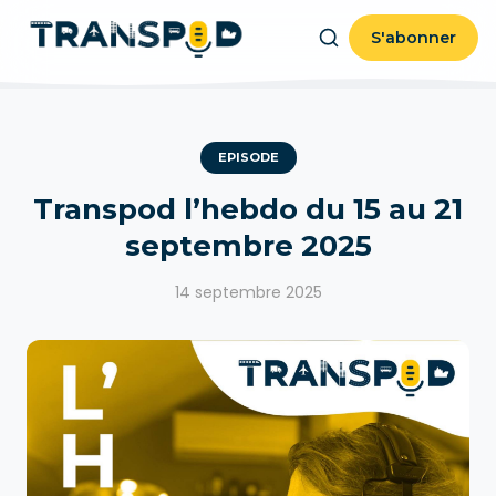
S'abonner
EPISODE
Transpod l’hebdo du 15 au 21
septembre 2025
14 septembre 2025