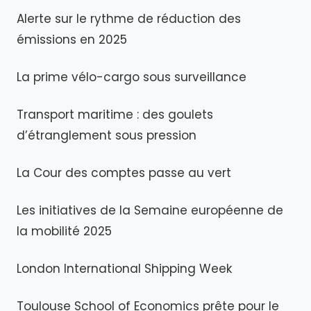
Alerte sur le rythme de réduction des
émissions en 2025
La prime vélo-cargo sous surveillance
Transport maritime : des goulets
d’étranglement sous pression
La Cour des comptes passe au vert
Les initiatives de la Semaine européenne de
la mobilité 2025
London International Shipping Week
Toulouse School of Economics prête pour le