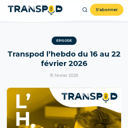
S'abonner
EPISODE
Transpod l’hebdo du 16 au 22
février 2026
15 février 2026