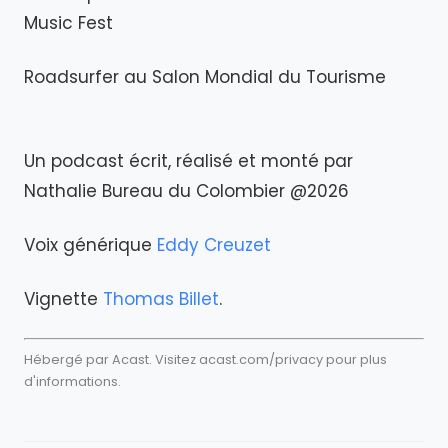
Music Fest
Roadsurfer au Salon Mondial du Tourisme
Un podcast écrit, réalisé et monté par
Nathalie Bureau du Colombier @2026
Voix générique
Eddy Creuzet
Vignette
Thomas Billet
.
Hébergé par Acast. Visitez
acast.com/privacy
pour plus
d'informations.