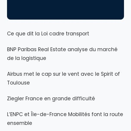
Ce que dit la Loi cadre transport
BNP Paribas Real Estate analyse du marché
de la logistique
Airbus met le cap sur le vent avec le Spirit of
Toulouse
Ziegler France en grande difficulté
L’ENPC et Île-de-France Mobilités font la route
ensemble