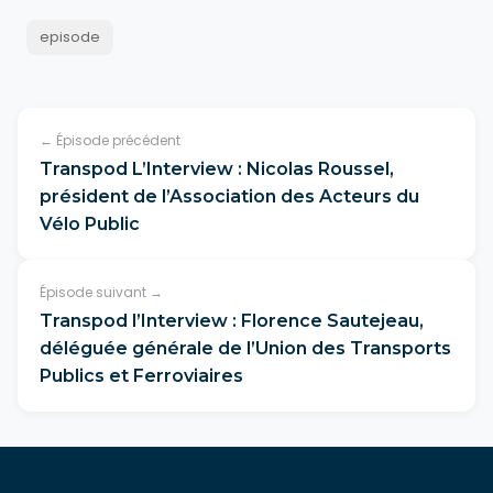
episode
← Épisode précédent
Transpod L’Interview : Nicolas Roussel,
président de l’Association des Acteurs du
Vélo Public
Épisode suivant →
Transpod l’Interview : Florence Sautejeau,
déléguée générale de l’Union des Transports
Publics et Ferroviaires