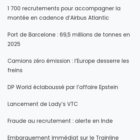
1 700 recrutements pour accompagner la
montée en cadence d’Airbus Atlantic
Port de Barcelone : 69,5 millions de tonnes en
2025
Camions zéro émission : l’Europe desserre les
freins
DP World éclaboussé par l’affaire Epstein
Lancement de Lady’s VTC
Fraude au recrutement : alerte en Inde
Embarquement immédiat sur le Trainline