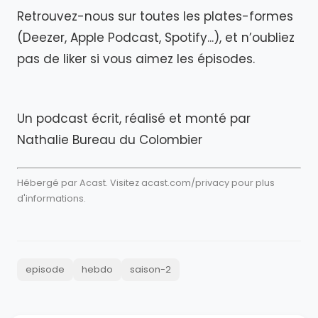
Retrouvez-nous sur toutes les plates-formes
(Deezer, Apple Podcast, Spotify...), et n’oubliez
pas de liker si vous aimez les épisodes.
Un podcast écrit, réalisé et monté par
Nathalie Bureau du Colombier
Hébergé par Acast. Visitez
acast.com/privacy
pour plus
d'informations.
episode
hebdo
saison-2