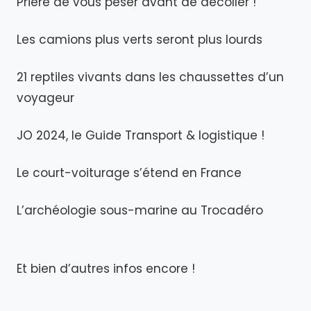
Prière de vous peser avant de décoller !
Les camions plus verts seront plus lourds
21 reptiles vivants dans les chaussettes d’un
voyageur
JO 2024, le Guide Transport & logistique !
Le court-voiturage s’étend en France
L’archéologie sous-marine au Trocadéro
Et bien d’autres infos encore !