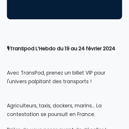
🎙TranSpod L’Hebdo du 19 au 24 février 2024
Avec TransPod, prenez un billet VIP pour
l'univers palpitant des transports !
Agriculteurs, taxis, dockers, marins… La
contestation se poursuit en France.