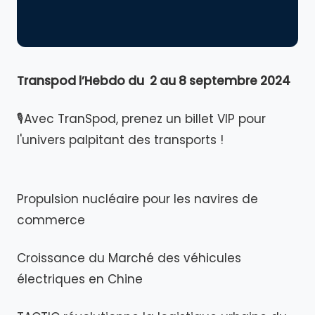
Transpod l’Hebdo du 2 au 8 septembre 2024
🎙Avec TranSpod, prenez un billet VIP pour
l'univers palpitant des transports !
Propulsion nucléaire pour les navires de
commerce
Croissance du Marché des véhicules
électriques en Chine