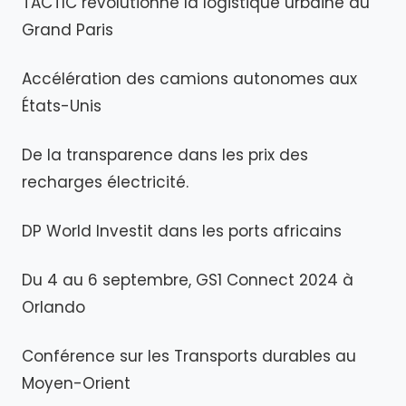
TACTIC révolutionne la logistique urbaine du
Grand Paris
Accélération des camions autonomes aux
États-Unis
De la transparence dans les prix des
recharges électricité.
DP World Investit dans les ports africains
Du 4 au 6 septembre, GS1 Connect 2024 à
Orlando
Conférence sur les Transports durables au
Moyen-Orient