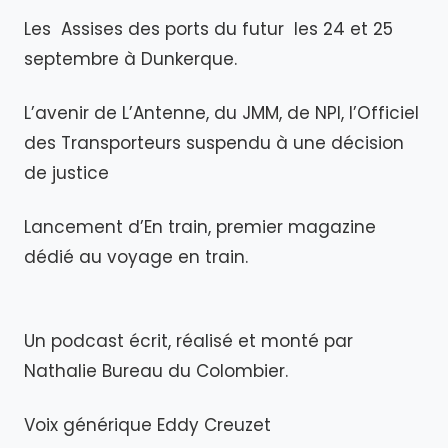
Les Assises des ports du futur les 24 et 25
septembre à Dunkerque.
L’avenir de L’Antenne, du JMM, de NPI, l’Officiel
des Transporteurs suspendu à une décision
de justice
Lancement d’En train, premier magazine
dédié au voyage en train.
Un podcast écrit, réalisé et monté par
Nathalie Bureau du Colombier.
Voix générique Eddy Creuzet