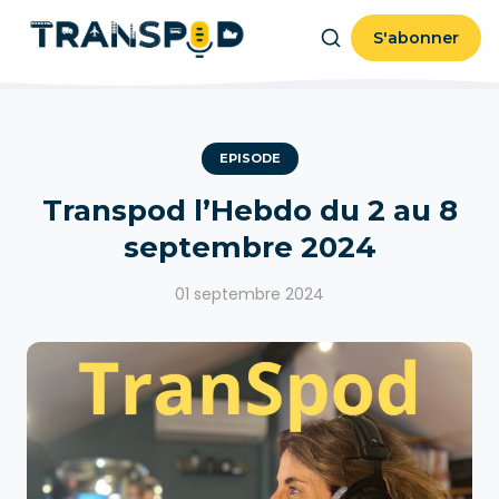
S'abonner
EPISODE
Transpod l’Hebdo du 2 au 8
septembre 2024
01 septembre 2024