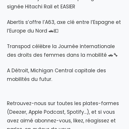
signée Hitachi Rail et EASIER
Abertis s’offre l’A63, axe clé entre l’Espagne et
l’Europe du Nord 🚗💶
Transpod célèbre la Journée internationale
des droits des femmes dans la mobilité 🚗🔧
A Détroit, Michigan Central capitale des
mobilités du futur.
Retrouvez-nous sur toutes les plates-formes
(Deezer, Apple Podcast, Spotify...), et si vous
avez aimé abonnez-vous, likez, réagissez et