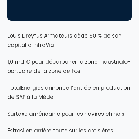
Louis Dreyfus Armateurs cède 80 % de son
capital à InfraVia
1,6 md € pour décarboner la zone industrialo-
portuaire de la zone de Fos
TotalEnergies annonce l’entrée en production
de SAF à la Mède
Surtaxe américaine pour les navires chinois
Estrosi en arrière toute sur les croisières