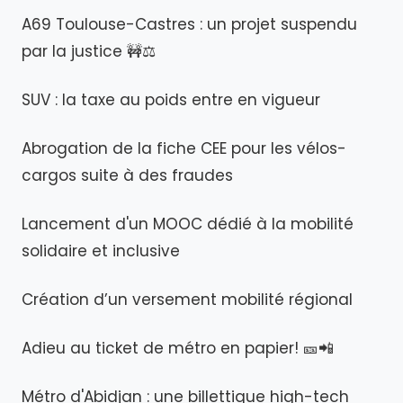
A69 Toulouse-Castres : un projet suspendu
par la justice 🚧⚖️
SUV : la taxe au poids entre en vigueur
Abrogation de la fiche CEE pour les vélos-
cargos suite à des fraudes
Lancement d'un MOOC dédié à la mobilité
solidaire et inclusive
Création d’un versement mobilité régional
Adieu au ticket de métro en papier! 🎫📲
Métro d'Abidjan : une billettique high-tech