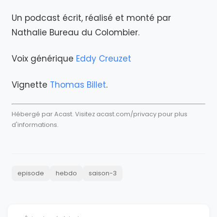
Un podcast écrit, réalisé et monté par
Nathalie Bureau du Colombier.
Voix générique
Eddy Creuzet
Vignette
Thomas Billet
.
Hébergé par Acast. Visitez
acast.com/privacy
pour plus
d'informations.
episode
hebdo
saison-3