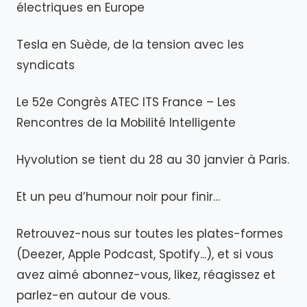
électriques en Europe
Tesla en Suède, de la tension avec les
syndicats
Le 52e Congrès ATEC ITS France – Les
Rencontres de la Mobilité Intelligente
Hyvolution se tient du 28 au 30 janvier à Paris.
Et un peu d’humour noir pour finir…
Retrouvez-nous sur toutes les plates-formes
(Deezer, Apple Podcast, Spotify...), et si vous
avez aimé abonnez-vous, likez, réagissez et
parlez-en autour de vous.