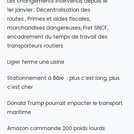
Les changements intervenus depuis le
1er janvier : Décentralisation des
routes , Primes et aides fiscales,
marchandises dangereuses, Fret SNCF,
encadrement du temps de travail des
transporteurs routiers
Ligier ferme une usine
Stationnement à Bâle : plus c’est long, plus
c’est cher
Donald Trump pourrait impacter le transport
maritime
Amazon commande 200 poids lourds