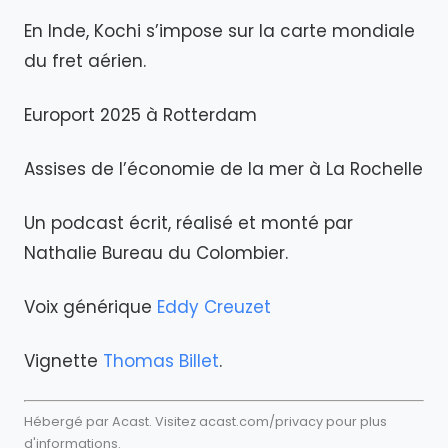
En Inde, Kochi s’impose sur la carte mondiale
du fret aérien.
Europort 2025 à Rotterdam
Assises de l’économie de la mer à La Rochelle
Un podcast écrit, réalisé et monté par
Nathalie Bureau du Colombier.
Voix générique
Eddy Creuzet
Vignette
Thomas Billet
.
Hébergé par Acast. Visitez
acast.com/privacy
pour plus
d'informations.