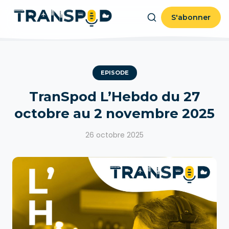
S'abonner
EPISODE
TranSpod L’Hebdo du 27
octobre au 2 novembre 2025
26 octobre 2025