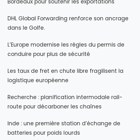
Bordeaux pour soutenir les exportations
DHL Global Forwarding renforce son ancrage
dans le Golfe.
L’Europe modernise les règles du permis de
conduire pour plus de sécurité
Les taux de fret en chute libre fragilisent la
logistique européenne
Recherche : planification intermodale rail-
route pour décarboner les chaînes
Inde : une première station d’échange de
batteries pour poids lourds