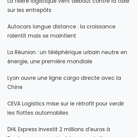
La filière logistique vent debout contre la taxe
sur les entrepôts
Autocars longue distance : la croissance
ralentit mais se maintient
La Réunion : un téléphérique urbain neutre en
énergie, une première mondiale
Lyon ouvre une ligne cargo directe avec la
Chine
CEVA Logistics mise sur le rétrofit pour verdir
les flottes automobiles
DHL Express investit 2 millions d’euros à