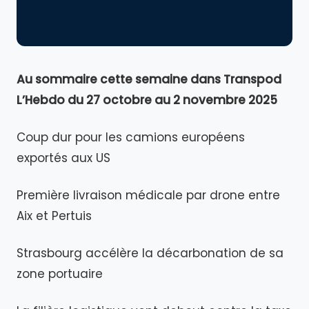
Au sommaire cette semaine dans Transpod
L’Hebdo du 27 octobre au 2 novembre 2025
Coup dur pour les camions européens
exportés aux US
Première livraison médicale par drone entre
Aix et Pertuis
Strasbourg accélère la décarbonation de sa
zone portuaire