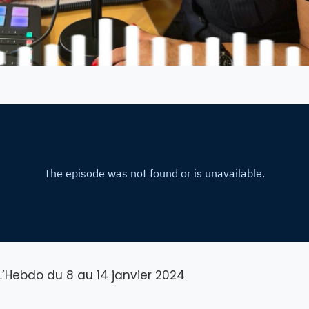
L’Hebdo du 8 au 14 janvier 2024