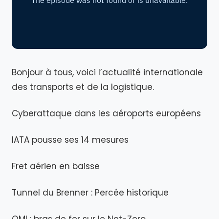
Bonjour à tous, voici l’actualité internationale
des transports et de la logistique.
Cyberattaque dans les aéroports européens
IATA pousse ses 14 mesures
Fret aérien en baisse
Tunnel du Brenner : Percée historique