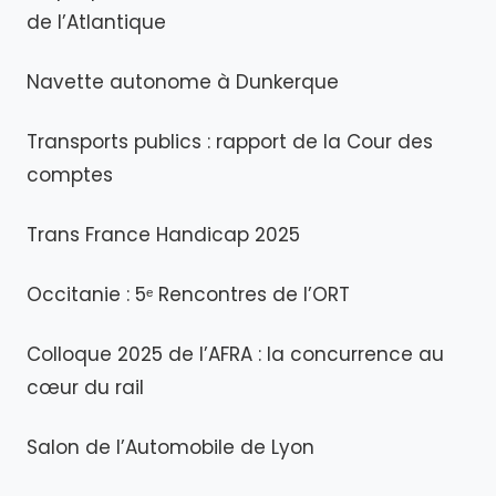
de l’Atlantique
Navette autonome à Dunkerque
Transports publics : rapport de la Cour des
comptes
Trans France Handicap 2025
Occitanie : 5ᵉ Rencontres de l’ORT
Colloque 2025 de l’AFRA : la concurrence au
cœur du rail
Salon de l’Automobile de Lyon