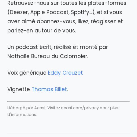
Retrouvez-nous sur toutes les plates-formes
(Deezer, Apple Podcast, Spotify...), et si vous
avez aimé abonnez-vous, likez, réagissez et
parlez-en autour de vous.
Un podcast écrit, réalisé et monté par
Nathalie Bureau du Colombier.
Voix générique
Eddy Creuzet
Vignette
Thomas Billet
.
Hébergé par Acast. Visitez
acast.com/privacy
pour plus
d'informations.