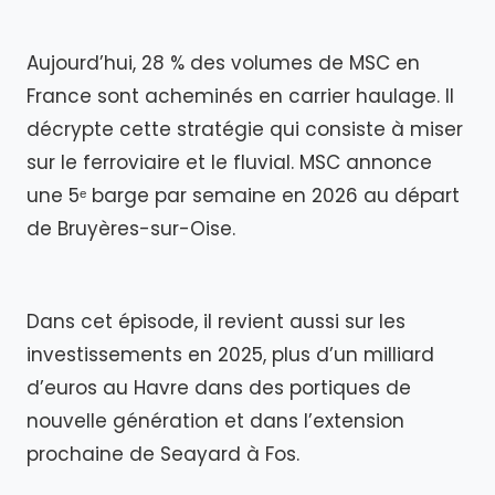
Aujourd’hui, 28 % des volumes de MSC en
France sont acheminés en carrier haulage. Il
décrypte cette stratégie qui consiste à miser
sur le ferroviaire et le fluvial. MSC annonce
une 5ᵉ barge par semaine en 2026 au départ
de Bruyères-sur-Oise.
Dans cet épisode, il revient aussi sur les
investissements en 2025, plus d’un milliard
d’euros au Havre dans des portiques de
nouvelle génération et dans l’extension
prochaine de Seayard à Fos.