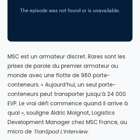
MSC est un armateur discret. Rares sont les
prises de parole du premier armateur au
monde avec une flotte de 960 porte-
conteneurs. « Aujourd’hui, un seul porte-
conteneurs peut transporter jusqu’à 24 000
EVP. Le vrai défi commence quand il arrive à
quai », souligne Aldric Moignot, Logistics
Development Manager chez MSC France, au
micro de
TranSpod L’Interview
.