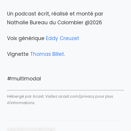
Un podcast écrit, réalisé et monté par
Nathalie Bureau du Colombier @2026
Voix générique
Eddy Creuzet
Vignette
Thomas Billet
.
#multimodal
Hébergé par Acast. Visitez
acast.com/privacy
pour plus
d'informations.