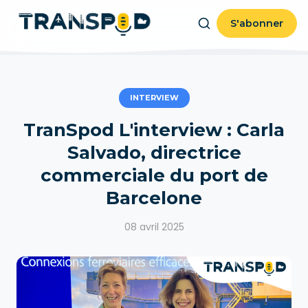
S'abonner
INTERVIEW
TranSpod L'interview : Carla
Salvado, directrice
commerciale du port de
Barcelone
08 avril 2025