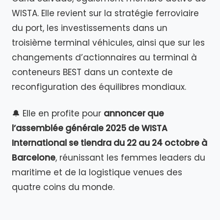
WISTA. Elle revient sur la stratégie ferroviaire
du port, les investissements dans un
troisième terminal véhicules, ainsi que sur les
changements d’actionnaires au terminal à
conteneurs BEST dans un contexte de
reconfiguration des équilibres mondiaux.
🔔 Elle en profite pour
annoncer que
l’assemblée générale 2025 de WISTA
International se tiendra du 22 au 24 octobre à
Barcelone
, réunissant les femmes leaders du
maritime et de la logistique venues des
quatre coins du monde.