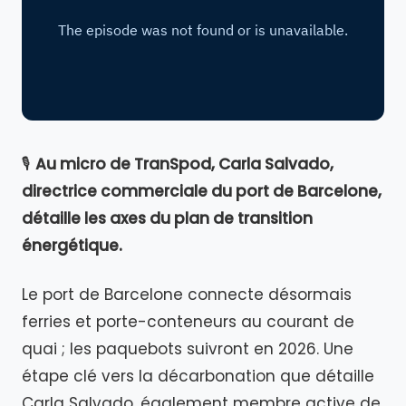
🎙️
Au micro de TranSpod, Carla Salvado,
directrice commerciale du port de Barcelone,
détaille les axes du plan de transition
énergétique.
Le port de Barcelone connecte désormais
ferries et porte-conteneurs au courant de
quai ; les paquebots suivront en 2026. Une
étape clé vers la décarbonation que détaille
Carla Salvado, également membre active de