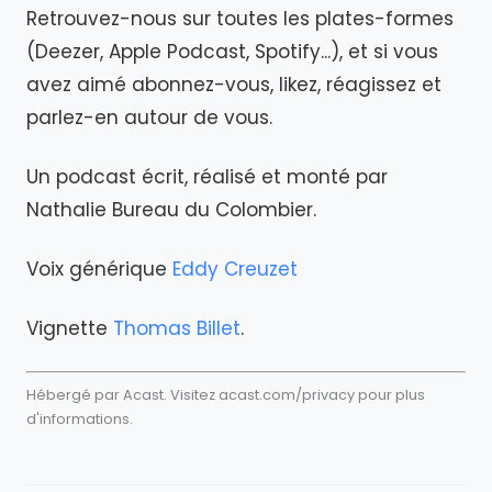
Retrouvez-nous sur toutes les plates-formes
(Deezer, Apple Podcast, Spotify...), et si vous
avez aimé abonnez-vous, likez, réagissez et
parlez-en autour de vous.
Un podcast écrit, réalisé et monté par
Nathalie Bureau du Colombier.
Voix générique
Eddy Creuzet
Vignette
Thomas Billet
.
Hébergé par Acast. Visitez
acast.com/privacy
pour plus
d'informations.