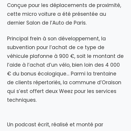
Conçue pour les déplacements de proximité,
cette micro voiture a été présentée au
dernier Salon de l’Auto de Paris.
Principal frein à son développement, la
subvention pour l’achat de ce type de
véhicule plafonne à 900 €, soit le montant de
l’aide à l’achat d’un vélo, bien loin des 4 000
€ du bonus écologique… Parmi la trentaine
de clients répertoriés, la commune d’Oraison
qui s’est offert deux Weez pour les services
techniques.
Un podcast écrit, réalisé et monté par