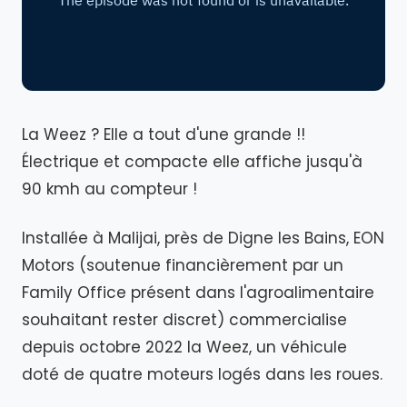
La Weez ? Elle a tout d'une grande !!
Électrique et compacte elle affiche jusqu'à
90 kmh au compteur !
Installée à Malijai, près de Digne les Bains, EON
Motors (soutenue financièrement par un
Family Office présent dans l'agroalimentaire
souhaitant rester discret) commercialise
depuis octobre 2022 la Weez, un véhicule
doté de quatre moteurs logés dans les roues.