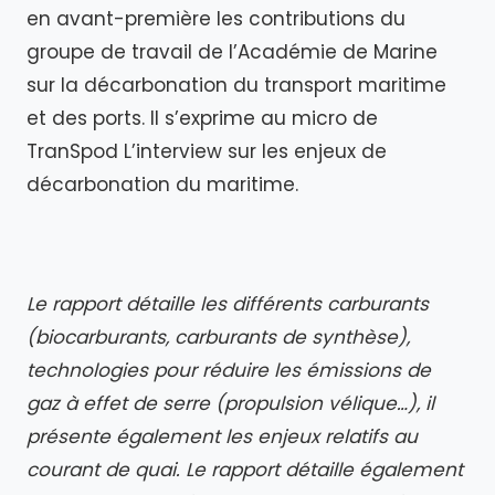
en avant-première les contributions du
groupe de travail de l’Académie de Marine
sur la décarbonation du transport maritime
et des ports. Il s’exprime au micro de
TranSpod L’interview sur les enjeux de
décarbonation du maritime.
Le rapport détaille les différents carburants
(biocarburants, carburants de synthèse),
technologies pour réduire les émissions de
gaz à effet de serre (propulsion vélique…), il
présente également les enjeux relatifs au
courant de quai. Le rapport détaille également