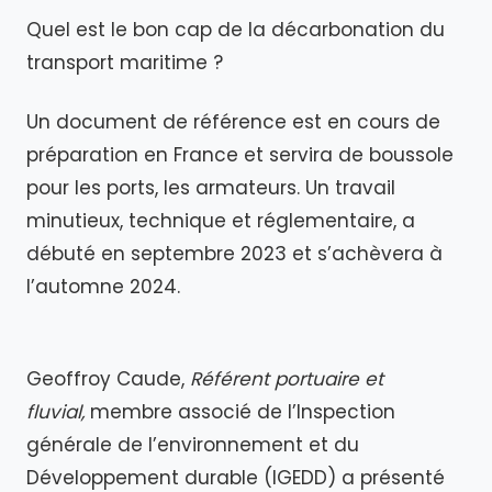
Quel est le bon cap de la décarbonation du
transport maritime ?
Un document de référence est en cours de
préparation en France et servira de boussole
pour les ports, les armateurs. Un travail
minutieux, technique et réglementaire, a
débuté en septembre 2023 et s’achèvera à
l’automne 2024.
Geoffroy Caude,
Référent portuaire et
fluvial,
membre associé de l’Inspection
générale de l’environnement et du
Développement durable (IGEDD) a présenté