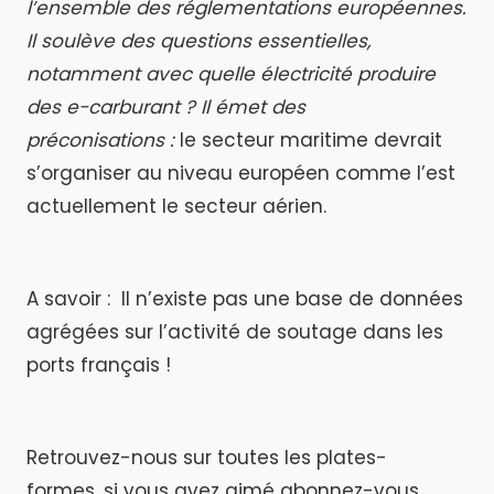
l’ensemble des réglementations européennes.
Il soulève des questions essentielles,
notamment avec quelle électricité produire
des e-carburant ? Il émet des
préconisations :
le secteur maritime devrait
s’organiser au niveau européen comme l’est
actuellement le secteur aérien.
A savoir : Il n’existe pas une base de données
agrégées sur l’activité de soutage dans les
ports français !
Retrouvez-nous sur toutes les plates-
formes, si vous avez aimé abonnez-vous,