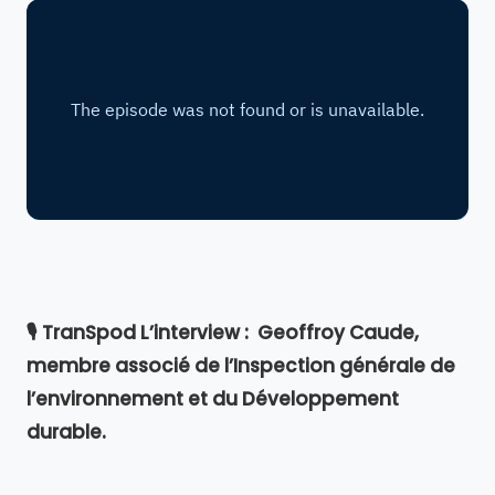
🎙️ TranSpod L’interview : Geoffroy Caude,
membre associé de l’Inspection générale de
l’environnement et du Développement
durable.