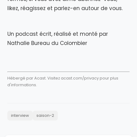
likez, réagissez et parlez-en autour de vous.
Un podcast écrit, réalisé et monté par
Nathalie Bureau du Colombier
Hébergé par Acast. Visitez
acast.com/privacy
pour plus
d'informations.
interview
saison-2