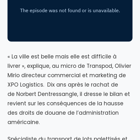
« La ville est belle mais elle est difficile à
livrer », explique, au micro de Transpod, Olivier
Mirio directeur commercial et marketing de
XPO Logistics. Dix ans après le rachat de
de Norbert Dentressangle, il dresse le bilan et
revient sur les conséquences de la hausse
des droits de douane de l’administration
américaine.
Spécialiste du transport de lots palettisés et