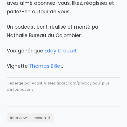
avez aimé abonnez-vous, likez, réagissez et
parlez-en autour de vous.
Un podcast écrit, réalisé et monté par
Nathalie Bureau du Colombier.
Voix générique
Eddy Creuzet
Vignette
Thomas Billet
.
Hébergé par Acast. Visitez
acast.com/privacy
pour plus
d'informations.
interview
saison-3