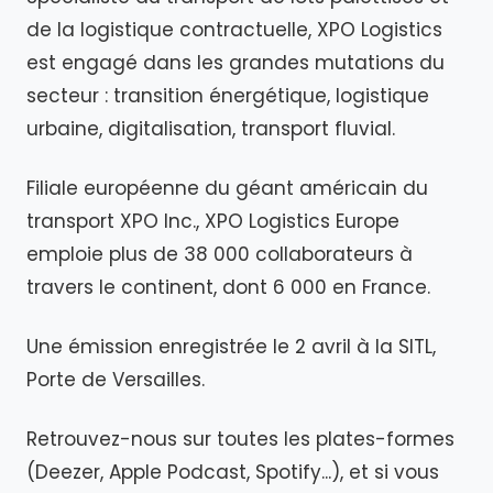
de la logistique contractuelle, XPO Logistics
est engagé dans les grandes mutations du
secteur : transition énergétique, logistique
urbaine, digitalisation, transport fluvial.
Filiale européenne du géant américain du
transport XPO Inc., XPO Logistics Europe
emploie plus de 38 000 collaborateurs à
travers le continent, dont 6 000 en France.
Une émission enregistrée le 2 avril à la SITL,
Porte de Versailles.
Retrouvez-nous sur toutes les plates-formes
(Deezer, Apple Podcast, Spotify...), et si vous