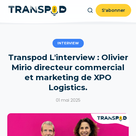
S'abonner
INTERVIEW
Transpod L'interview : Olivier
Mirio directeur commercial
et marketing de XPO
Logistics.
01 mai 2025