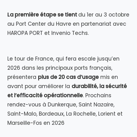
La première étape se tient
du 1er au 3 octobre
au Port Center du Havre en partenariat avec
HAROPA PORT et Invenio Techs.
Le tour de France, qui fera escale jusqu’en
2026 dans les principaux ports français,
présentera
plus de 20 cas d’usage
mis en
avant pour améliorer la
durabilité, la sécurité
et l’efficacité opérationnelle
. Prochains
rendez-vous à Dunkerque, Saint Nazaire,
Saint-Malo, Bordeaux, La Rochelle, Lorient et
Marseille-Fos en 2026