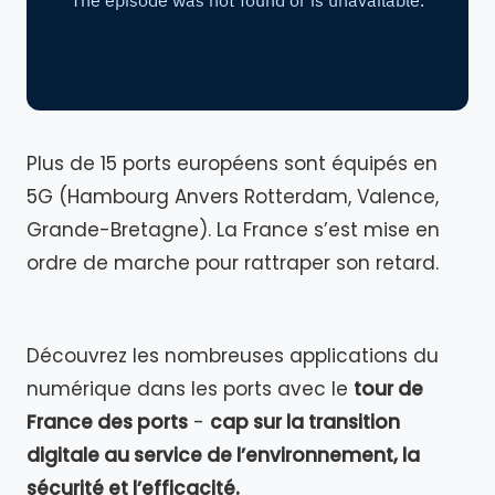
Plus de 15 ports européens sont équipés en
5G (Hambourg Anvers Rotterdam, Valence,
Grande-Bretagne). La France s’est mise en
ordre de marche pour rattraper son retard.
Découvrez les nombreuses applications du
numérique dans les ports avec le
tour de
France des ports
-
cap sur la transition
digitale au service de l’environnement, la
sécurité et l’efficacité.