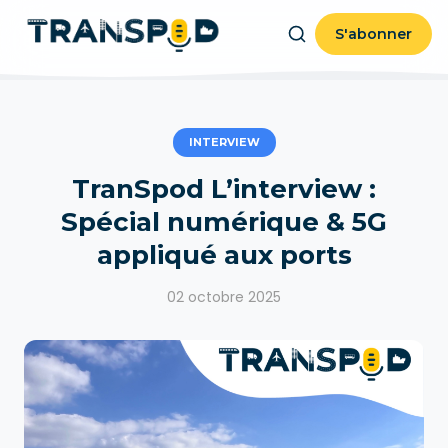
S'abonner
INTERVIEW
TranSpod L’interview :
Spécial numérique & 5G
appliqué aux ports
02 octobre 2025