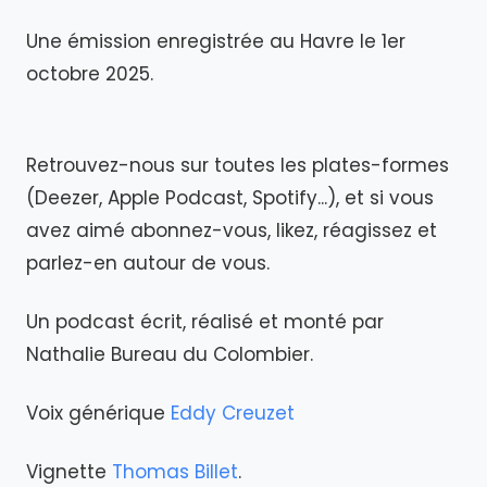
Une émission enregistrée au Havre le 1er
octobre 2025.
Retrouvez-nous sur toutes les plates-formes
(Deezer, Apple Podcast, Spotify...), et si vous
avez aimé abonnez-vous, likez, réagissez et
parlez-en autour de vous.
Un podcast écrit, réalisé et monté par
Nathalie Bureau du Colombier.
Voix générique
Eddy Creuzet
Vignette
Thomas Billet
.