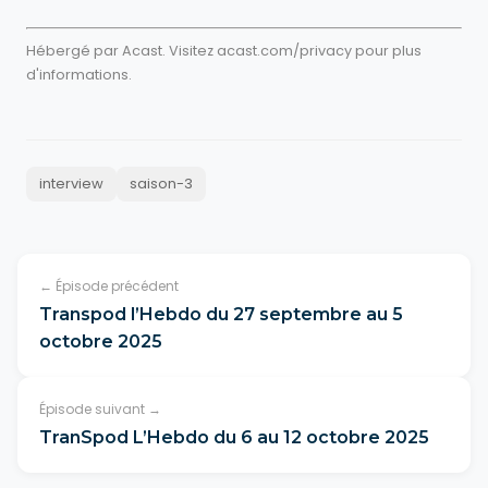
Hébergé par Acast. Visitez
acast.com/privacy
pour plus
d'informations.
interview
saison-3
← Épisode précédent
Transpod l’Hebdo du 27 septembre au 5
octobre 2025
Épisode suivant →
TranSpod L’Hebdo du 6 au 12 octobre 2025