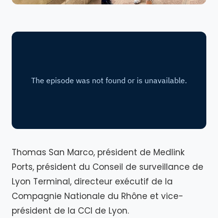
Thomas San Marco, président de Medlink
Ports, président du Conseil de surveillance de
Lyon Terminal, directeur exécutif de la
Compagnie Nationale du Rhône et vice-
président de la CCI de Lyon.