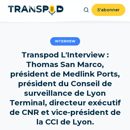
S'abonner
INTERVIEW
Transpod L'Interview :
Thomas San Marco,
président de Medlink Ports,
président du Conseil de
surveillance de Lyon
Terminal, directeur exécutif
de CNR et vice-président de
la CCI de Lyon.