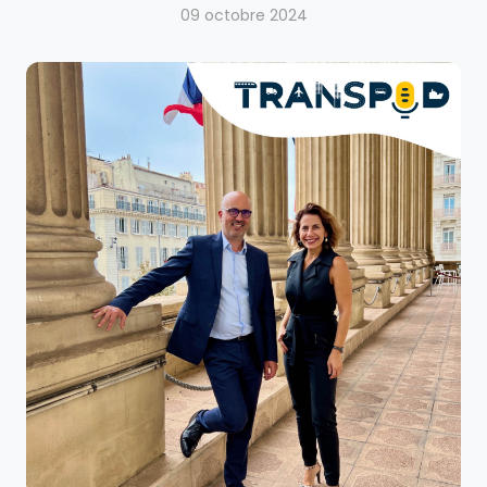
09 octobre 2024