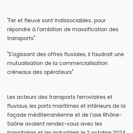
"Fer et fleuve sont indissociables.. pour
répondre à l'ambition de massification des
transports".
"S'agissant des offres fluviales, il faudrait une
mutualisation de la commercialisation
créneaux des opérateurs".
Les acteurs des transports ferroviaires et
fluviaux, les ports maritimes et intérieurs de la
façade méditerranéenne et de l’axe Rhône-
Saône avaient rendez-vous avec les
transitaires et les industriels le 2 octobre 2024