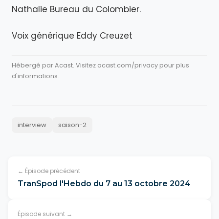
Nathalie Bureau du Colombier.
Voix générique Eddy Creuzet
Hébergé par Acast. Visitez
acast.com/privacy
pour plus
d'informations.
interview
saison-2
← Épisode précédent
TranSpod l'Hebdo du 7 au 13 octobre 2024
Épisode suivant →