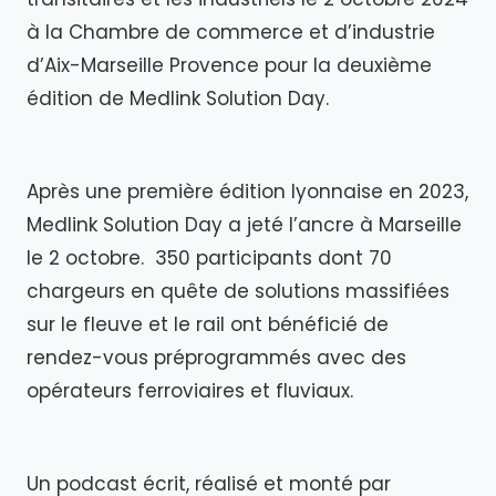
à la Chambre de commerce et d’industrie
d’Aix-Marseille Provence pour la deuxième
édition de Medlink Solution Day.
Après une première édition lyonnaise en 2023,
Medlink Solution Day a jeté l’ancre à Marseille
le 2 octobre. 350 participants dont 70
chargeurs en quête de solutions massifiées
sur le fleuve et le rail ont bénéficié de
rendez-vous préprogrammés avec des
opérateurs ferroviaires et fluviaux.
Un podcast écrit, réalisé et monté par