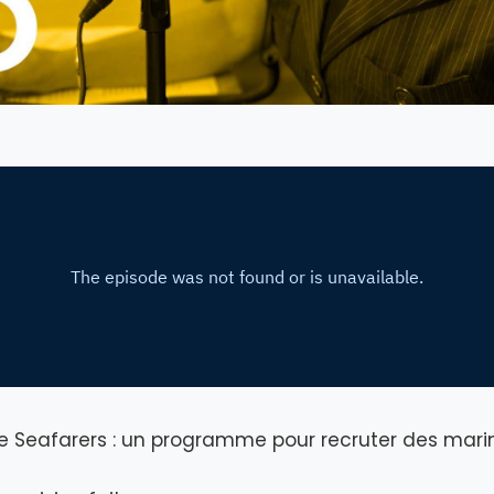
 Seafarers : un programme pour recruter des mari