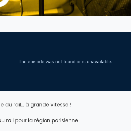
e du rail… à grande vitesse !
u rail pour la région parisienne