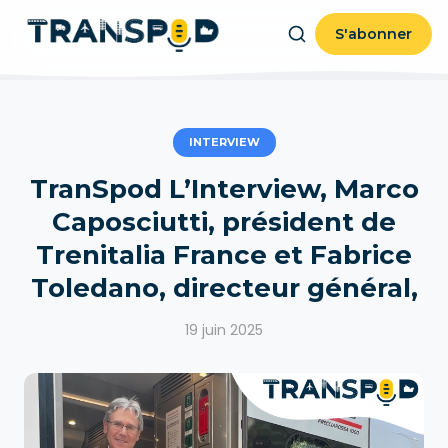
S'abonner
INTERVIEW
TranSpod L’Interview, Marco
Caposciutti, président de
Trenitalia France et Fabrice
Toledano, directeur général,
19 juin 2025