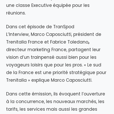
une classe Executive
équipée pour les
réunions.
Dans cet épisode de TranSpod
L’Interview, Marco Caposciutti, président de
Trenitalia France et Fabrice Toledano
,
directeur marketing France, partagent leur
vision d’un trainpensé aussi bien pour les
voyageurs loisirs que pour les pros. « Le sud
de la France est une priorité stratégique pour
Trenitalia » explique Marco Caposciutti.
Dans cette émission, ils évoquent l’ouverture
à la concurrence, les nouveaux marchés, les
tarifs, les services mais aussi les grandes