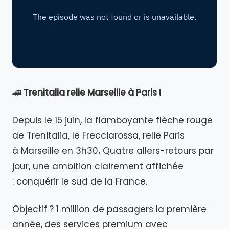
🚄
Trenitalia relie Marseille à Paris !
Depuis le 15 juin, la flamboyante flèche rouge
de Trenitalia, le Frecciarossa, relie Paris
à Marseille en 3h30
.
Quatre allers-retours par
jour, une ambition clairement affichée
: conquérir le sud de la France.
Objectif ? 1 million de passagers la première
année,
des services premium avec