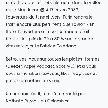
infrastructures et l’éboulement dans la vallée
de la Maurienne.🚇 À l’horizon 2033,
l’ouverture du tunnel Lyon–Turin rendra le
train encore plus pertinent que l’avion.
« En
Italie, l’ouverture à la concurrence a fait
baisser les prix de 20 à 30 % sur la grande
vitesse », ajoute Fabrice Toledano.
Retrouvez-nous sur toutes les plates-formes
(Deezer, Apple Podcast, Spotify...), et si vous
avez aimé abonnez-vous, likez, réagissez et
parlez-en autour de vous.
Un podcast écrit, réalisé et monté par
Nathalie Bureau du Colombier.