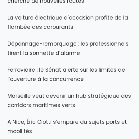
cherche de nouvelles routes
La voiture électrique d’occasion profite de la
flambée des carburants
Dépannage-remorquage : les professionnels
tirent la sonnette d’alarme
Ferroviaire : le Sénat alerte sur les limites de
l’ouverture à la concurrence
Marseille veut devenir un hub stratégique des
corridors maritimes verts
A Nice, Éric Ciotti s’empare du sujets ports et
mobilités