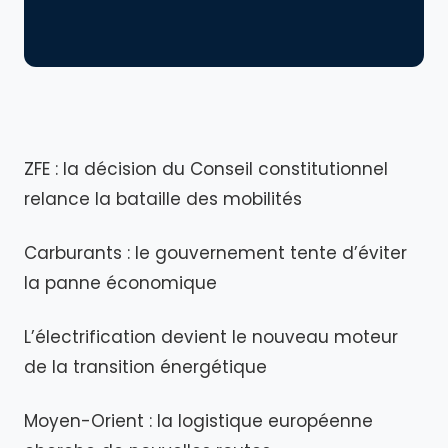
ZFE : la décision du Conseil constitutionnel
relance la bataille des mobilités
Carburants : le gouvernement tente d’éviter
la panne économique
L’électrification devient le nouveau moteur
de la transition énergétique
Moyen-Orient : la logistique européenne