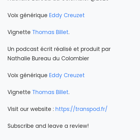
Voix générique
Eddy Creuzet
Vignette
Thomas Billet
.
Un podcast écrit réalisé et produit par
Nathalie Bureau du Colombier
Voix générique
Eddy Creuzet
Vignette
Thomas Billet
.
Visit our website :
https://transpod.fr/
Subscribe and leave a review!