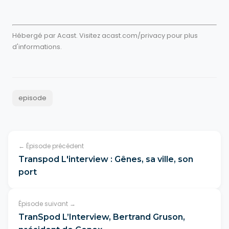
Hébergé par Acast. Visitez
acast.com/privacy
pour plus
d'informations.
episode
← Épisode précédent
Transpod L'interview : Gênes, sa ville, son
port
Épisode suivant →
TranSpod L’Interview, Bertrand Gruson,