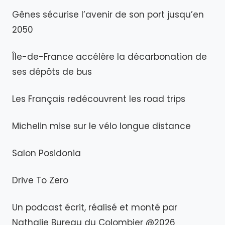
Gênes sécurise l’avenir de son port jusqu’en
2050
Île-de-France accélère la décarbonation de
ses dépôts de bus
Les Français redécouvrent les road trips
Michelin mise sur le vélo longue distance
Salon Posidonia
Drive To Zero
Un podcast écrit, réalisé et monté par
Nathalie Bureau du Colombier @2026