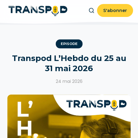
S'abonner
EPISODE
Transpod L’Hebdo du 25 au
31 mai 2026
24 mai 2026