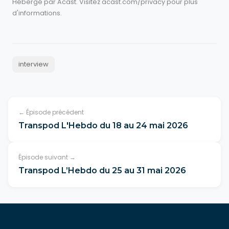
Hébergé par Acast. Visitez
acast.com/privacy
pour plus
d'informations.
interview
← Épisode précédent
Transpod L'Hebdo du 18 au 24 mai 2026
Épisode suivant →
Transpod L’Hebdo du 25 au 31 mai 2026