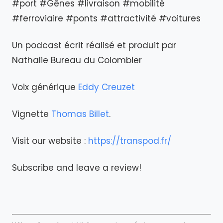
#port #Gênes #livraison #mobilité
#ferroviaire #ponts #attractivité #voitures
Un podcast écrit réalisé et produit par
Nathalie Bureau du Colombier
Voix générique
Eddy Creuzet
Vignette
Thomas Billet
.
Visit our website :
https://transpod.fr/
Subscribe and leave a review!