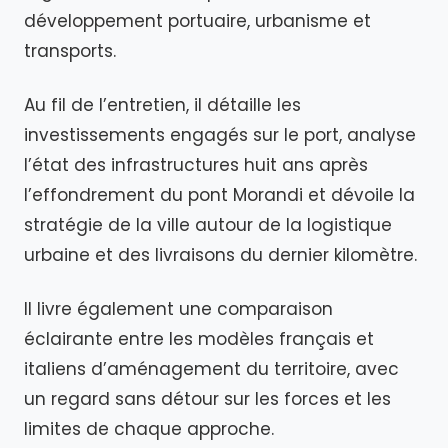
développement portuaire, urbanisme et
transports.
Au fil de l’entretien, il détaille les
investissements engagés sur le port, analyse
l’état des infrastructures huit ans après
l’effondrement du pont Morandi et dévoile la
stratégie de la ville autour de la logistique
urbaine et des livraisons du dernier kilomètre.
Il livre également une comparaison
éclairante entre les modèles français et
italiens d’aménagement du territoire, avec
un regard sans détour sur les forces et les
limites de chaque approche.