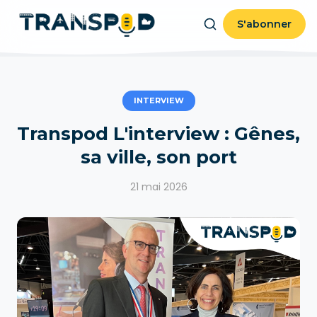
S'abonner
INTERVIEW
Transpod L'interview : Gênes,
sa ville, son port
21 mai 2026