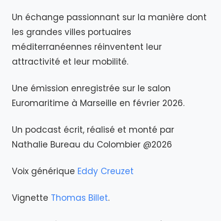
Un échange passionnant sur la manière dont
les grandes villes portuaires
méditerranéennes réinventent leur
attractivité et leur mobilité.
Une émission enregistrée sur le salon
Euromaritime à Marseille en février 2026.
Un podcast écrit, réalisé et monté par
Nathalie Bureau du Colombier @2026
Voix générique
Eddy Creuzet
Vignette
Thomas Billet
.