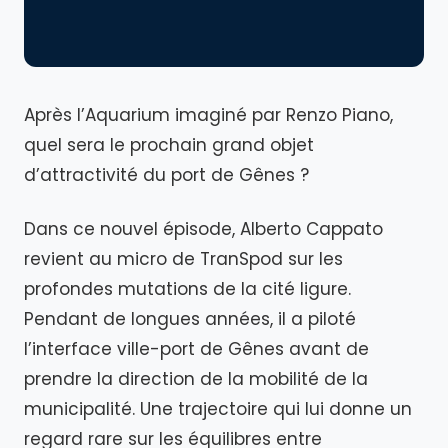
Après l’Aquarium imaginé par Renzo Piano,
quel sera le prochain grand objet
d’attractivité du port de Gênes ?
Dans ce nouvel épisode, Alberto Cappato
revient au micro de TranSpod sur les
profondes mutations de la cité ligure.
Pendant de longues années, il a piloté
l’interface ville-port de Gênes avant de
prendre la direction de la mobilité de la
municipalité. Une trajectoire qui lui donne un
regard rare sur les équilibres entre