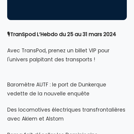
🎙TranSpod L’Hebdo du 25 au 31 mars 2024
Avec TransPod, prenez un billet VIP pour
l'univers palpitant des transports !
Baromètre AUTF : le port de Dunkerque
vedette de la nouvelle enquête
Des locomotives électriques transfrontalières
avec Akiem et Alstom