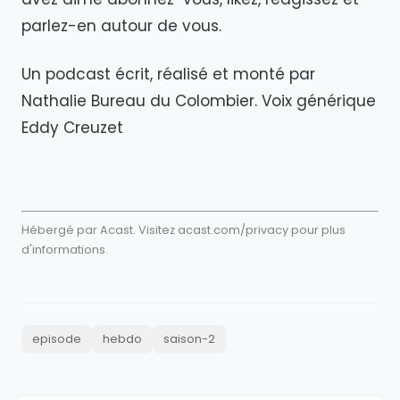
parlez-en autour de vous.
Un podcast écrit, réalisé et monté par
Nathalie Bureau du Colombier. Voix générique
Eddy Creuzet
Hébergé par Acast. Visitez
acast.com/privacy
pour plus
d'informations.
episode
hebdo
saison-2