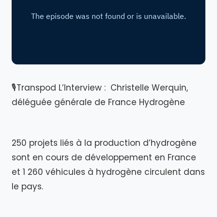
🎙Transpod L’Interview : Christelle Werquin,
déléguée générale de France Hydrogène
250 projets liés à la production d’hydrogène
sont en cours de développement en France
et 1 260 véhicules à hydrogène circulent dans
le pays.