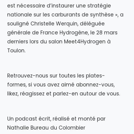
est nécessaire d’instaurer une stratégie
nationale sur les carburants de synthèse », a
souligné Christelle Werquin, déléguée
générale de France Hydrogène, le 28 mars
derniers lors du salon Meet4Hydrogen à
Toulon.
Retrouvez-nous sur toutes les plates-
formes, si vous avez aimé abonnez-vous,
likez, réagissez et parlez-en autour de vous.
Un podcast écrit, réalisé et monté par
Nathalie Bureau du Colombier