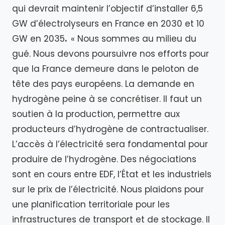
qui devrait maintenir l’objectif d’installer 6,5
GW d’électrolyseurs en France en 2030 et 10
GW en 2035
.
« Nous sommes au milieu du
gué. Nous devons poursuivre nos efforts pour
que la France demeure dans le peloton de
tête des pays européens. La demande en
hydrogène peine à se concrétiser. Il faut un
soutien à la production, permettre aux
producteurs d’hydrogène de contractualiser.
L’accès à l’électricité sera fondamental pour
produire de l’hydrogène. Des négociations
sont en cours entre EDF, l’État et les industriels
sur le prix de l’électricité. Nous plaidons pour
une planification territoriale pour les
infrastructures de transport et de stockage. Il