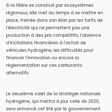
Si la filière se construit par écosystèmes
régionaux, elle met du temps à se mettre en
place, freinée dans son élan par les tarifs de
l’électricité qui ne permettent pas une
production à des prix compétitifs, l’absence
d’incitations financières à l’achat de
véhicules hydrogène, les difficultés pour
financer l’innovation ou encore la
réglementation sur ces carburants
alternatifs.
Le deuxième volet de la stratégie nationale
hydrogène, qui mettra à jour celle de 2020,
sera annoncé cet été par le gouvernement