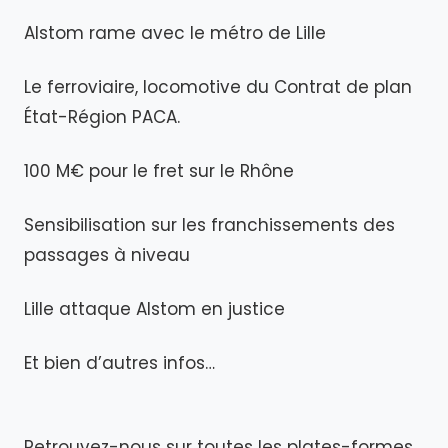
Alstom rame avec le métro de Lille
Le ferroviaire, locomotive du Contrat de plan
État-Région PACA.
100 M€ pour le fret sur le Rhône
Sensibilisation sur les franchissements des
passages à niveau
Lille attaque Alstom en justice
Et bien d’autres infos…
Retrouvez-nous sur toutes les plates-formes