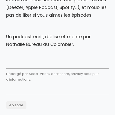
(Deezer, Apple Podcast, Spotify...), et n’oubliez
pas de liker si vous aimez les épisodes.
Un podcast écrit, réalisé et monté par
Nathalie Bureau du Colombier.
Hébergé par Acast. Visitez
acast.com/privacy
pour plus
d'informations.
episode