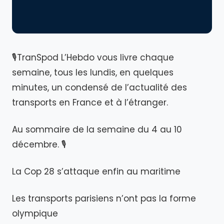
🎙TranSpod L’Hebdo vous livre chaque
semaine, tous les lundis, en quelques
minutes, un condensé de l’actualité des
transports en France et à l’étranger.
Au sommaire de la semaine du 4 au 10
décembre. 🎙
La Cop 28 s’attaque enfin au maritime
Les transports parisiens n’ont pas la forme
olympique