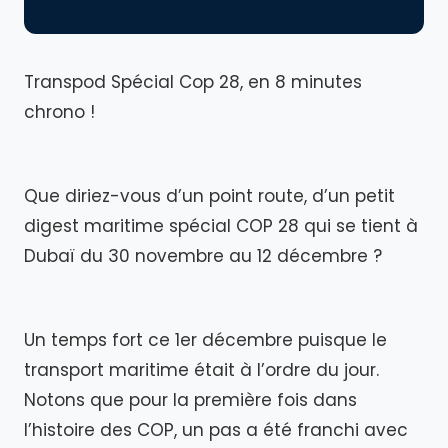
Transpod Spécial Cop 28, en 8 minutes
chrono !
Que diriez-vous d’un point route, d’un petit
digest maritime spécial COP 28 qui se tient à
Dubaï du 30 novembre au 12 décembre ?
Un temps fort ce 1er décembre puisque le
transport maritime était à l’ordre du jour.
Notons que pour la première fois dans
l’histoire des COP, un pas a été franchi avec