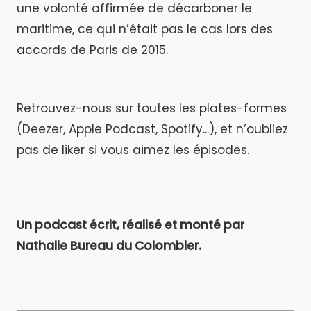
une volonté affirmée de décarboner le
maritime, ce qui n’était pas le cas lors des
accords de Paris de 2015.
Retrouvez-nous sur toutes les plates-formes
(Deezer, Apple Podcast, Spotify...), et n’oubliez
pas de liker si vous aimez les épisodes.
Un podcast écrit, réalisé et monté par
Nathalie Bureau du Colombier.