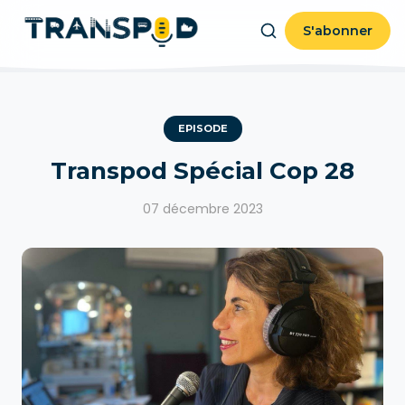
S'abonner
EPISODE
Transpod Spécial Cop 28
07 décembre 2023