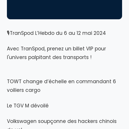
🎙TranSpod L’Hebdo du 6 au 12 mai 2024
Avec TranSpod, prenez un billet VIP pour
l'univers palpitant des transports !
TOWT change d’échelle en commandant 6
voiliers cargo
Le TGV M dévoilé
Volkswagen soupçonne des hackers chinois