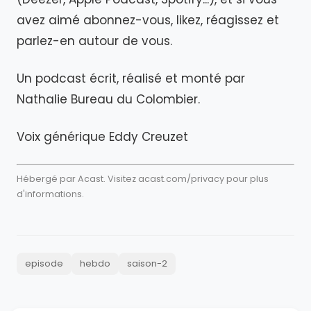
avez aimé abonnez-vous, likez, réagissez et
parlez-en autour de vous.
Un podcast écrit, réalisé et monté par
Nathalie Bureau du Colombier.
Voix générique Eddy Creuzet
Hébergé par Acast. Visitez
acast.com/privacy
pour plus
d'informations.
episode
hebdo
saison-2