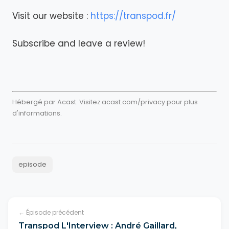
Visit our website :
https://transpod.fr/
Subscribe and leave a review!
Hébergé par Acast. Visitez
acast.com/privacy
pour plus
d'informations.
episode
← Épisode précédent
Transpod L'Interview : André Gaillard,