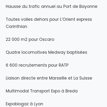
Hausse du trafic annuel au Port de Bayonne
Toutes voiles dehors pour L’Orient express
Corinthian
22 000 m2 pour Oscaro
Quatre locomotives Medway baptisées
6 600 recrutements pour RATP
Liaison directe entre Marseille et La Suisse
Multimodal Transport Expo à Breda
Expobiogaz à Lyon