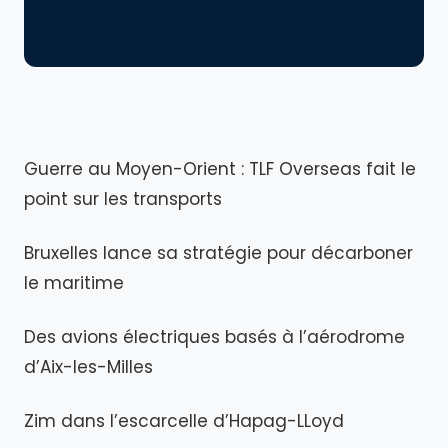
Guerre au Moyen-Orient : TLF Overseas fait le
point sur les transports
Bruxelles lance sa stratégie pour décarboner
le maritime
Des avions électriques basés à l’aérodrome
d’Aix-les-Milles
Zim dans l’escarcelle d’Hapag-LLoyd