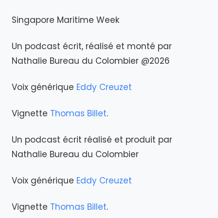
Singapore Maritime Week
Un podcast écrit, réalisé et monté par
Nathalie Bureau du Colombier @2026
Voix générique
Eddy Creuzet
Vignette
Thomas Billet
.
Un podcast écrit réalisé et produit par
Nathalie Bureau du Colombier
Voix générique
Eddy Creuzet
Vignette
Thomas Billet
.