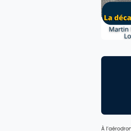
À l’aérodro