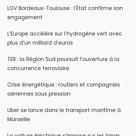
LGV Bordeaux-Toulouse : l’État confirme son
engagement
L’Europe accélère sur l’hydrogène vert avec
plus d’un milliard d’euros
TER : la Région Sud poursuit l’ouverture à la
concurrence ferroviaire
Crise énergétique : routiers et compagnies
aériennes sous pression
Uber se lance dans le transport maritime à
Marseille
La voiture électrique s’impose sur les longs