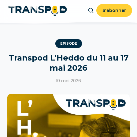
S'abonner
EPISODE
Transpod L'Heddo du 11 au 17
mai 2026
10 mai 2026