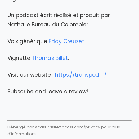
Un podcast écrit réalisé et produit par
Nathalie Bureau du Colombier
Voix générique
Eddy Creuzet
Vignette
Thomas Billet
.
Visit our website :
https://transpod.fr/
Subscribe and leave a review!
Hébergé par Acast. Visitez
acast.com/privacy
pour plus
d'informations.