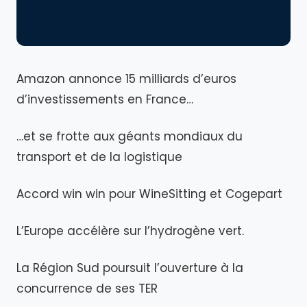
Amazon annonce 15 milliards d’euros
d’investissements en France…
…et se frotte aux géants mondiaux du
transport et de la logistique
Accord win win pour WineSitting et Cogepart
L’Europe accélère sur l’hydrogène vert.
La Région Sud poursuit l’ouverture à la
concurrence de ses TER