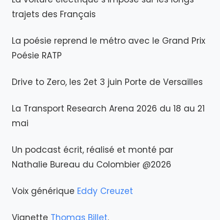
trajets des Français
La poésie reprend le métro avec le Grand Prix
Poésie RATP
Drive to Zero, les 2et 3 juin Porte de Versailles
La Transport Research Arena 2026 du 18 au 21
mai
Un podcast écrit, réalisé et monté par
Nathalie Bureau du Colombier @2026
Voix générique
Eddy Creuzet
Vignette
Thomas Billet
.