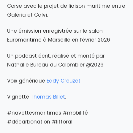
Corse avec le projet de liaison maritime entre
Galéria et Calvi.
Une émission enregistrée sur le salon
Euromaritime à Marseille en février 2026
Un podcast écrit, réalisé et monté par
Nathalie Bureau du Colombier @2026
Voix générique
Eddy Creuzet
Vignette
Thomas Billet
.
#navettesmaritimes #mobilité
#décarbonation #littoral