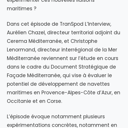
expérimenter ces nouvelles liaisons
maritimes ?
Dans cet épisode de TranSpod L’Interview,
Aurélien Chazel, directeur territorial adjoint du
Cerema Méditerranée, et Christophe
Lenormand, directeur interrégional de la Mer
Méditerranée reviennent sur l’étude en cours
dans le cadre du Document Stratégique de
Façade Méditerranée, qui vise à évaluer le
potentiel de développement de navettes
maritimes en Provence-Alpes-Côte d’Azur, en
Occitanie et en Corse.
L’épisode évoque notamment plusieurs
expérimentations concrètes, notamment en