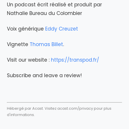
Un podcast écrit réalisé et produit par
Nathalie Bureau du Colombier
Voix générique
Eddy Creuzet
Vignette
Thomas Billet
.
Visit our website :
https://transpod.fr/
Subscribe and leave a review!
Hébergé par Acast. Visitez
acast.com/privacy
pour plus
d'informations.