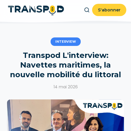
S'abonner
INTERVIEW
Transpod L'interview:
Navettes maritimes, la
nouvelle mobilité du littoral
14 mai 2026