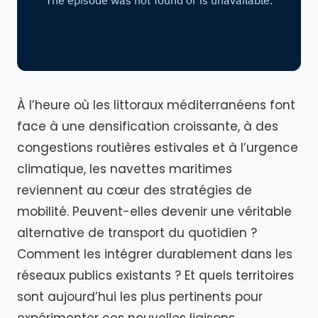
À l’heure où les littoraux méditerranéens font
face à une densification croissante, à des
congestions routières estivales et à l’urgence
climatique, les navettes maritimes
reviennent au cœur des stratégies de
mobilité. Peuvent-elles devenir une véritable
alternative de transport du quotidien ?
Comment les intégrer durablement dans les
réseaux publics existants ? Et quels territoires
sont aujourd’hui les plus pertinents pour