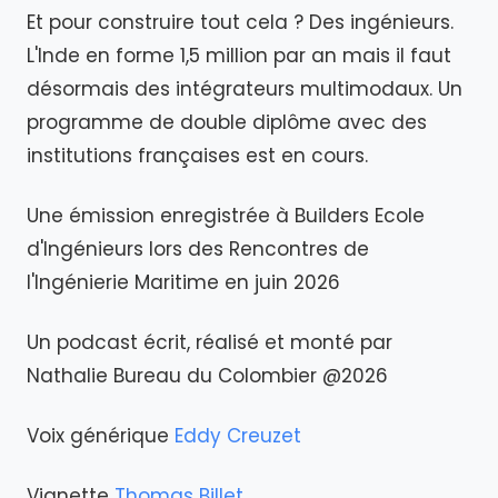
Et pour construire tout cela ? Des ingénieurs.
L'Inde en forme 1,5 million par an mais il faut
désormais des intégrateurs multimodaux. Un
programme de double diplôme avec des
institutions françaises est en cours.
Une émission enregistrée à Builders Ecole
d'Ingénieurs lors des Rencontres de
l'Ingénierie Maritime en juin 2026
Un podcast écrit, réalisé et monté par
Nathalie Bureau du Colombier @2026
Voix générique
Eddy Creuzet
Vignette
Thomas Billet
.