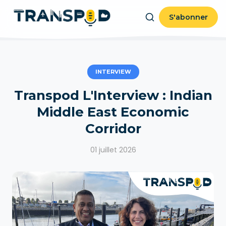
S'abonner
INTERVIEW
Transpod L'Interview : Indian
Middle East Economic
Corridor
01 juillet 2026