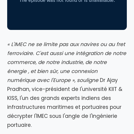
« L'IMEC ne se limite pas aux navires ou au fret
ferroviaire. C'est aussi une intégration de notre
commerce, de notre industrie, de notre
énergie , et bien sûr, une connexion
numérique avec l'Europe », souligne
Dr Ajay
Pradhan, vice-président de l'université KIIT &
KISS, l'un des grands experts indiens des
infrastructures maritimes et portuaires pour
décrypter l'IMEC sous l'angle de l'ingénierie
portuaire.