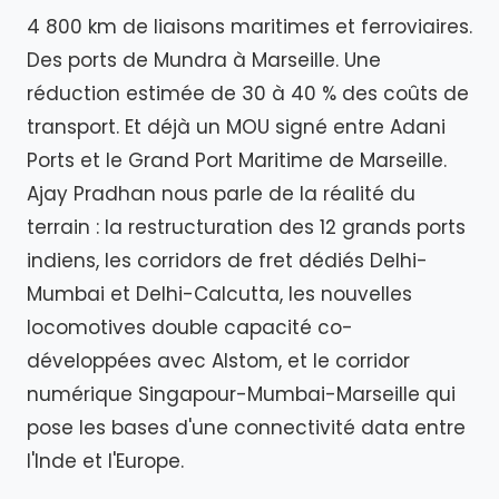
4 800 km de liaisons maritimes et ferroviaires.
Des ports de Mundra à Marseille. Une
réduction estimée de 30 à 40 % des coûts de
transport. Et déjà un MOU signé entre Adani
Ports et le Grand Port Maritime de Marseille.
Ajay Pradhan nous parle de la réalité du
terrain : la restructuration des 12 grands ports
indiens, les corridors de fret dédiés Delhi-
Mumbai et Delhi-Calcutta, les nouvelles
locomotives double capacité co-
développées avec Alstom, et le corridor
numérique Singapour-Mumbai-Marseille qui
pose les bases d'une connectivité data entre
l'Inde et l'Europe.