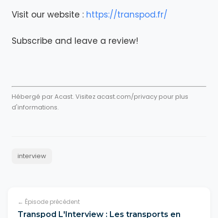
Visit our website :
https://transpod.fr/
Subscribe and leave a review!
Hébergé par Acast. Visitez
acast.com/privacy
pour plus
d'informations.
interview
← Épisode précédent
Transpod L'Interview : Les transports en