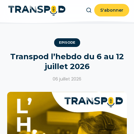
S'abonner
EPISODE
Transpod l’hebdo du 6 au 12
juillet 2026
06 juillet 2026