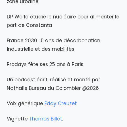
zone urbaine
DP World étudie le nucléaire pour alimenter le
port de Constanța
France 2030 : 5 ans de décarbonation
industrielle et des mobilités
Prodays fête ses 25 ans à Paris
Un podcast écrit, réalisé et monté par
Nathalie Bureau du Colombier @2026
Voix générique
Eddy Creuzet
Vignette
Thomas Billet
.