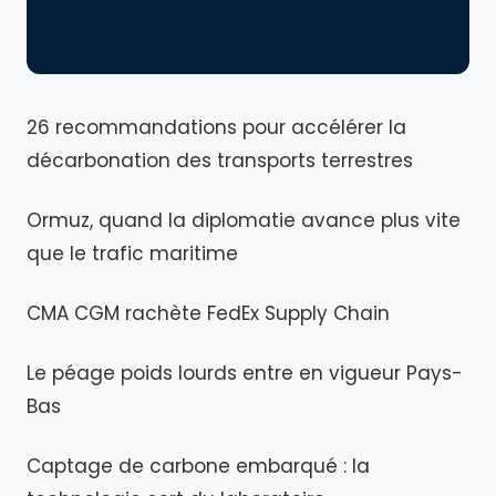
26 recommandations pour accélérer la
décarbonation des transports terrestres
Ormuz, quand la diplomatie avance plus vite
que le trafic maritime
CMA CGM rachète FedEx Supply Chain
Le péage poids lourds entre en vigueur Pays-
Bas
Captage de carbone embarqué : la