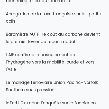
technologie sort du laboratoire
Abrogation de la taxe française sur les petits
colis
Baromètre AUTF : le coût du carbone devient
le premier levier de report modal
L'AIE confirme le basculement
de
l’hydrogène vers la mobilité lourde et vers
l'Asie
Le mariage ferroviaire Union Pacific–Norfolk
Southern sous pression
InTerLUD+ mène l’enquête sur le foncier en