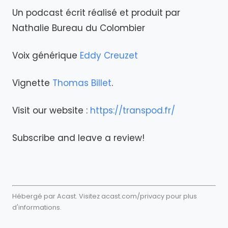
Un podcast écrit réalisé et produit par
Nathalie Bureau du Colombier
Voix générique
Eddy Creuzet
Vignette
Thomas Billet
.
Visit our website :
https://transpod.fr/
Subscribe and leave a review!
Hébergé par Acast. Visitez
acast.com/privacy
pour plus
d'informations.