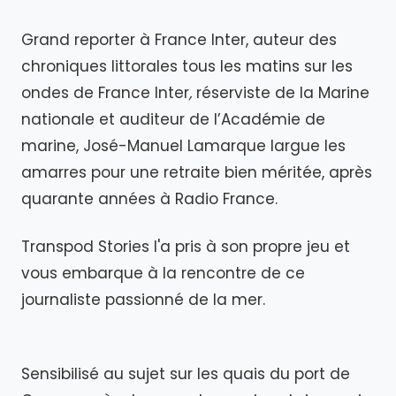
Grand reporter à France Inter, auteur des
chroniques littorales tous les matins sur les
ondes de France Inter
,
réserviste de la Marine
nationale et auditeur de l’Académie de
marine,
José-Manuel Lamarque largue les
amarres pour une retraite bien méritée, après
quarante années à Radio France.
Transpod Stories l'a pris à son propre jeu et
vous embarque à la rencontre de ce
journaliste passionné de la mer.
Sensibilisé au sujet sur les quais du port de