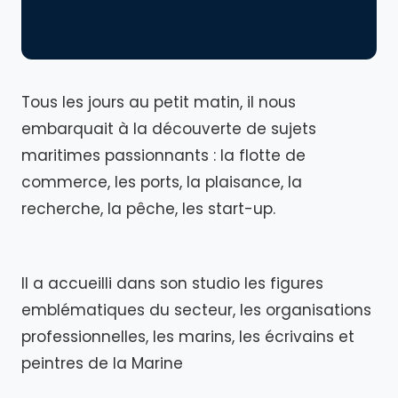
Tous les jours au petit matin, il nous
embarquait à la découverte de sujets
maritimes passionnants : la flotte de
commerce, les ports, la plaisance, la
recherche, la pêche, les start-up.
Il a accueilli dans son studio les figures
emblématiques du secteur, les organisations
professionnelles, les marins, les écrivains et
peintres de la Marine