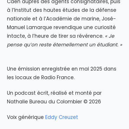
Caen auprès des agents consignataires, puis
à l’Institut des hautes études de la défense
nationale et à l’Académie de marine, José-
Manuel Lamarque revendique une curiosité
intacte, à l’heure de tirer sa révérence.
« Je
pense qu’on reste éternellement un étudiant. »
Une émission enregistrée en mai 2025 dans
les locaux de Radio France.
Un podcast écrit, réalisé et monté par
Nathalie Bureau du Colombier © 2026
Voix générique
Eddy Creuzet