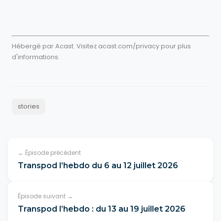
Hébergé par Acast. Visitez
acast.com/privacy
pour plus
d'informations.
stories
← Épisode précédent
Transpod l’hebdo du 6 au 12 juillet 2026
Épisode suivant →
Transpod l’hebdo : du 13 au 19 juillet 2026