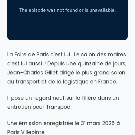
La Foire de Paris c'est lui... Le salon des maires
c'est lui aussi. ! Depuis une quinzaine de jours,
Jean-Charles Gillet dirige le plus grand salon
du transport et de la logistique en France.
Il pose un regard neuf sur la filière dans un
entretien pour Transpod.
Une émission enregistrée le 31 mars 2026 à
Paris Villepinte.