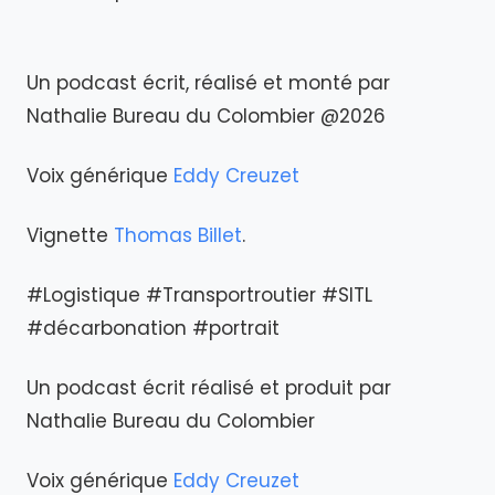
Un podcast écrit, réalisé et monté par
Nathalie Bureau du Colombier @2026
Voix générique
Eddy Creuzet
Vignette
Thomas Billet
.
#Logistique #Transportroutier #SITL
#décarbonation #portrait
Un podcast écrit réalisé et produit par
Nathalie Bureau du Colombier
Voix générique
Eddy Creuzet