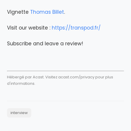
Vignette
Thomas Billet
.
Visit our website :
https://transpod.fr/
Subscribe and leave a review!
Hébergé par Acast. Visitez
acast.com/privacy
pour plus
d'informations.
interview