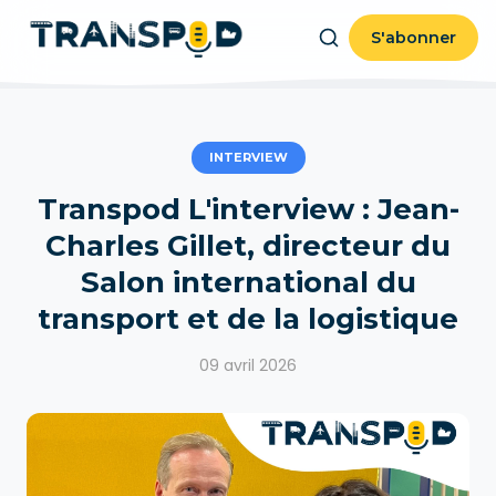
S'abonner
INTERVIEW
Transpod L'interview : Jean-
Charles Gillet, directeur du
Salon international du
transport et de la logistique
09 avril 2026