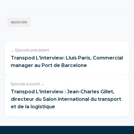
episode
← Épisode précédent
Transpod L'interview: Lluís París, Commercial
manager au Port de Barcelone
Épisode suivant →
Transpod L'interview : Jean-Charles Gillet,
directeur du Salon international du transport
et de la logistique