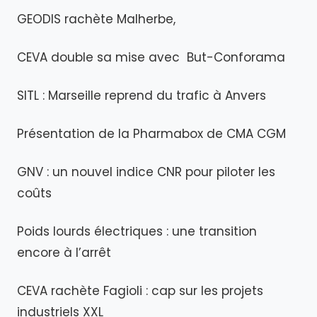
GEODIS rachète Malherbe,
CEVA double sa mise avec But-Conforama
SITL : Marseille reprend du trafic à Anvers
Présentation de la Pharmabox de CMA CGM
GNV : un nouvel indice CNR pour piloter les
coûts
Poids lourds électriques : une transition
encore à l’arrêt
CEVA rachète Fagioli : cap sur les projets
industriels XXL