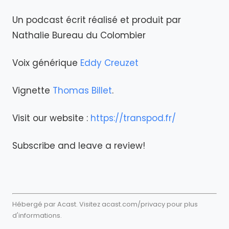
Un podcast écrit réalisé et produit par
Nathalie Bureau du Colombier
Voix générique
Eddy Creuzet
Vignette
Thomas Billet
.
Visit our website :
https://transpod.fr/
Subscribe and leave a review!
Hébergé par Acast. Visitez
acast.com/privacy
pour plus
d'informations.