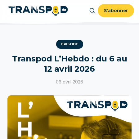
S'abonner
EPISODE
Transpod L’Hebdo : du 6 au
12 avril 2026
06 avril 2026