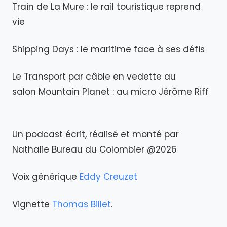
Train de La Mure : le rail touristique reprend
vie
Shipping Days : le maritime face à ses défis
Le Transport par câble en vedette au
salon Mountain Planet : au micro Jérôme Riff
Un podcast écrit, réalisé et monté par
Nathalie Bureau du Colombier @2026
Voix générique
Eddy Creuzet
Vignette
Thomas Billet
.