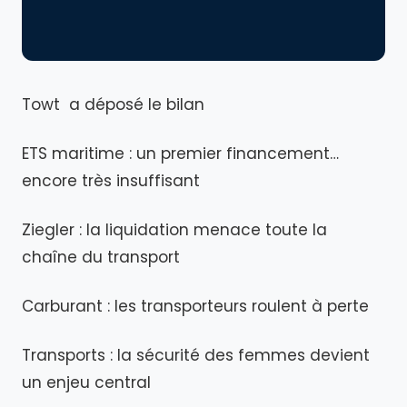
Towt a déposé le bilan
ETS maritime : un premier financement…
encore très insuffisant
Ziegler : la liquidation menace toute la
chaîne du transport
Carburant : les transporteurs roulent à perte
Transports : la sécurité des femmes devient
un enjeu central