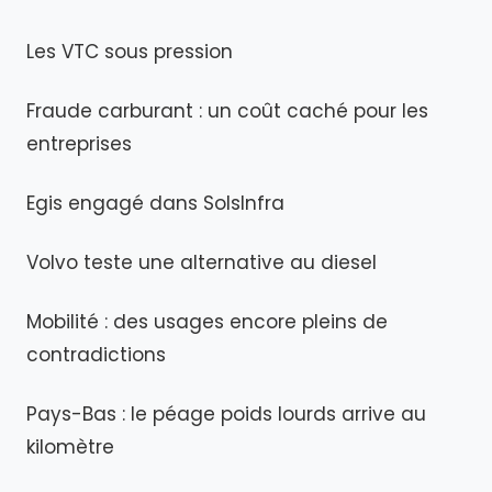
Les VTC sous pression
Fraude carburant : un coût caché pour les
entreprises
Egis engagé dans SolsInfra
Volvo teste une alternative au diesel
Mobilité : des usages encore pleins de
contradictions
Pays-Bas : le péage poids lourds arrive au
kilomètre