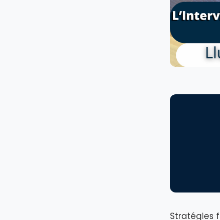
Stratégies 